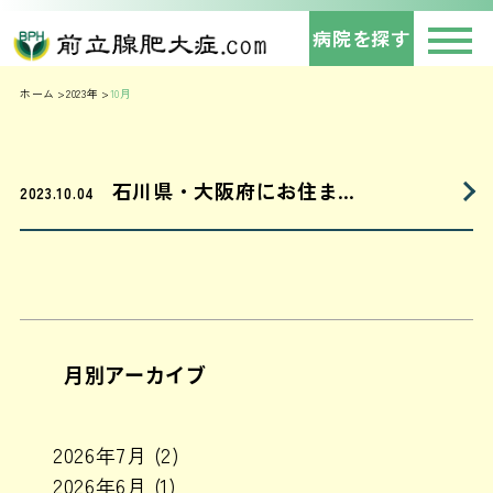
病院を探す
ホーム
2023年
10月
石川県・大阪府にお住ま…
2023.10.04
月別アーカイブ
2026年7月
(2)
2026年6月
(1)