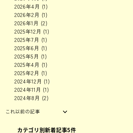
2026年4月
(1)
2026年2月
(1)
2026年1月
(2)
2025年12月
(1)
2025年7月
(1)
2025年6月
(1)
2025年5月
(1)
2025年4月
(1)
2025年2月
(1)
2024年12月
(1)
2024年11月
(1)
2024年8月
(2)
これ以前の記事
2024年6月
(1)
カテゴリ別新着記事5件