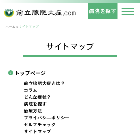
病院を探す
ホーム
サイトマップ
サイトマップ
トップページ
前立腺肥大症とは？
コラム
どんな症状？
病院を探す
治療方法
プライバシ―ポリシー
セルフチェック
サイトマップ