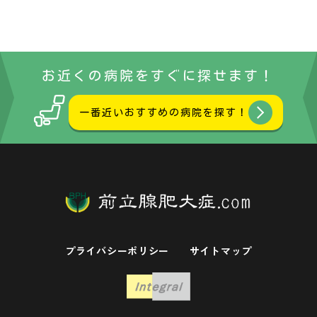
お近くの病院をすぐに探せます！
一番近いおすすめの病院を探す！
プライバシーポリシー
サイトマップ