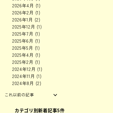
2026年4月
(1)
2026年2月
(1)
2026年1月
(2)
2025年12月
(1)
2025年7月
(1)
2025年6月
(1)
2025年5月
(1)
2025年4月
(1)
2025年2月
(1)
2024年12月
(1)
2024年11月
(1)
2024年8月
(2)
これ以前の記事
2024年6月
(1)
カテゴリ別新着記事5件