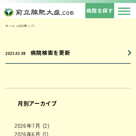
病院を探す
ホーム
2023年
3月
病院検索を更新
2023.03.08
月別アーカイブ
2026年7月
(2)
2026年6月
(1)