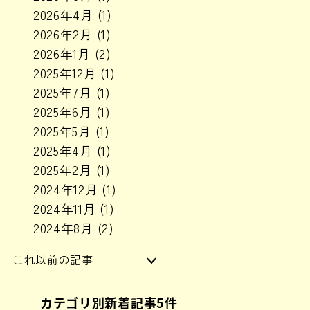
2026年4月
(1)
2026年2月
(1)
2026年1月
(2)
2025年12月
(1)
2025年7月
(1)
2025年6月
(1)
2025年5月
(1)
2025年4月
(1)
2025年2月
(1)
2024年12月
(1)
2024年11月
(1)
2024年8月
(2)
これ以前の記事
2024年6月
(1)
カテゴリ別新着記事5件