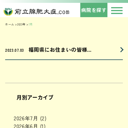
病院を探す
ホーム
2023年
7月
福岡県にお住まいの皆様…
2023.07.03
月別アーカイブ
2026年7月
(2)
2026年6月
(1)