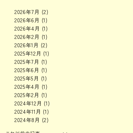
2026年7月
(2)
2026年6月
(1)
2026年4月
(1)
2026年2月
(1)
2026年1月
(2)
2025年12月
(1)
2025年7月
(1)
2025年6月
(1)
2025年5月
(1)
2025年4月
(1)
2025年2月
(1)
2024年12月
(1)
2024年11月
(1)
2024年8月
(2)