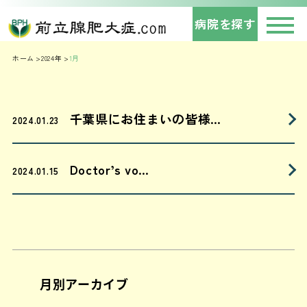
病院を探す
ホーム
2024年
1月
千葉県にお住まいの皆様…
2024.01.23
Doctor’s vo…
2024.01.15
月別アーカイブ