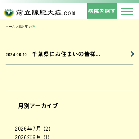
病院を探す
ホーム
2024年
6月
千葉県にお住まいの皆様…
2024.06.10
月別アーカイブ
2026年7月
(2)
2026年6月
(1)