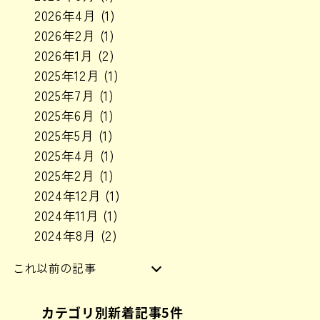
2026年4月
(1)
2026年2月
(1)
2026年1月
(2)
2025年12月
(1)
2025年7月
(1)
2025年6月
(1)
2025年5月
(1)
2025年4月
(1)
2025年2月
(1)
2024年12月
(1)
2024年11月
(1)
2024年8月
(2)
これ以前の記事
2024年6月
(1)
カテゴリ別新着記事5件