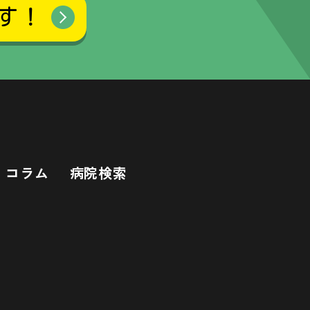
す！
コラム
病院検索