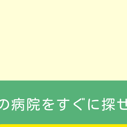
の病院をすぐに探