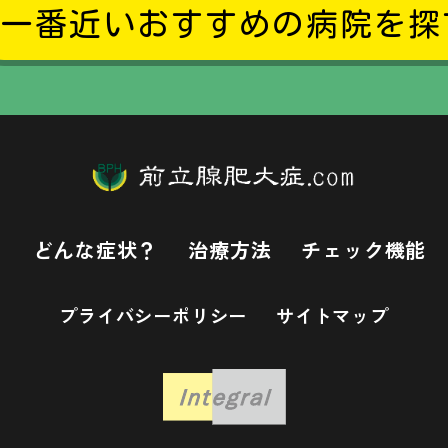
一番近いおすすめの病院を探
？
どんな症状？
治療方法
チェック機能
プライバシーポリシー
サイトマップ