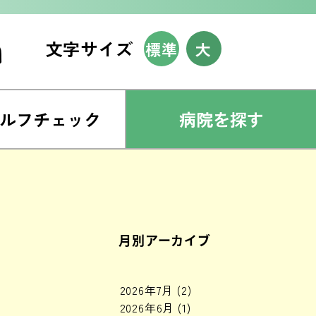
文字サイズ
標準
大
ルフチェック
病院を探す
月別アーカイブ
2026年7月
(2)
2026年6月
(1)