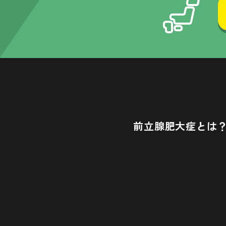
前立腺肥大症とは