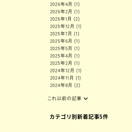
2026年4月
(1)
2026年2月
(1)
2026年1月
(2)
2025年12月
(1)
2025年7月
(1)
2025年6月
(1)
2025年5月
(1)
2025年4月
(1)
2025年2月
(1)
2024年12月
(1)
2024年11月
(1)
2024年8月
(2)
これ以前の記事
2024年6月
(1)
カテゴリ別新着記事5件
2024年4月
(1)
2024年3月
(1)