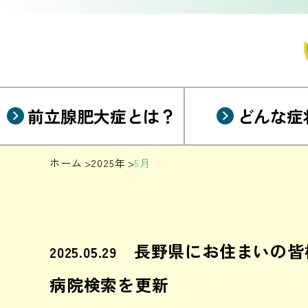
前立腺肥大症とは？
どんな症
ホーム
2025年
5月
長野県にお住まいの皆
2025.05.29
病院検索を更新