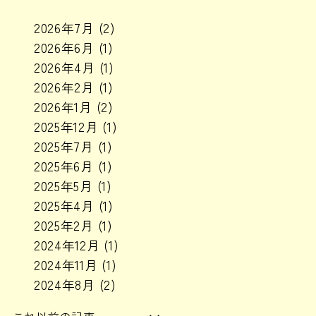
2026年7月
(2)
2026年6月
(1)
2026年4月
(1)
2026年2月
(1)
2026年1月
(2)
2025年12月
(1)
2025年7月
(1)
2025年6月
(1)
2025年5月
(1)
2025年4月
(1)
2025年2月
(1)
2024年12月
(1)
2024年11月
(1)
2024年8月
(2)