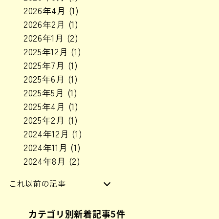
2026年4月
(1)
2026年2月
(1)
2026年1月
(2)
2025年12月
(1)
2025年7月
(1)
2025年6月
(1)
2025年5月
(1)
2025年4月
(1)
2025年2月
(1)
2024年12月
(1)
2024年11月
(1)
2024年8月
(2)
これ以前の記事
2024年6月
(1)
カテゴリ別新着記事5件