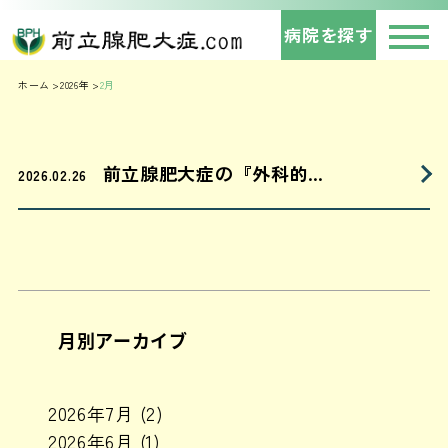
病院を探す
ホーム
2026年
2月
前立腺肥大症の『外科的…
2026.02.26
月別アーカイブ
2026年7月
(2)
2026年6月
(1)