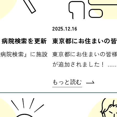
2025.12.16
 病院検索を更新
東京都にお住まいの皆
『病院検索』に施設
東京都にお住まいの皆様
が追加されました！ …
もっと読む