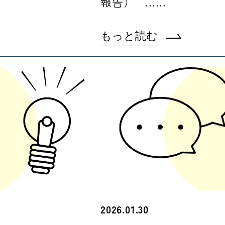
報告） ……
もっと読む
2026.01.30