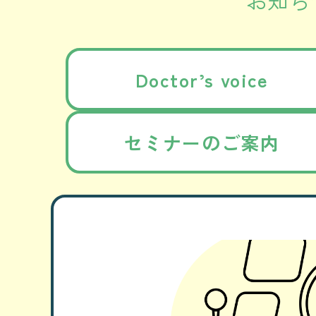
Doctor’s voice
セミナーのご案内