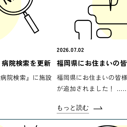
2026.07.02
 病院検索を更新
福岡県にお住まいの皆
『病院検索』に施設
福岡県にお住まいの皆様
が追加されました！ …
もっと読む