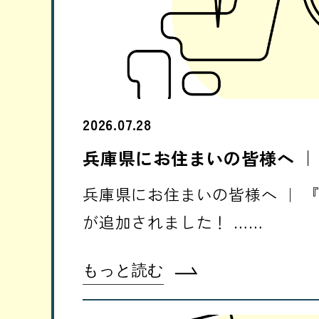
2026.07.28
兵庫県にお住まいの皆様へ ｜
兵庫県にお住まいの皆様へ ｜ 
が追加されました！ ……
もっと読む