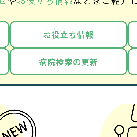
お役立ち情報
病院検索の更新