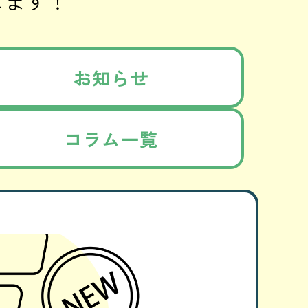
お知らせ
コラム一覧