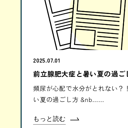
2025.07.01
前立腺肥大症と暑い夏の過ご
頻尿が心配で水分がとれない？
い夏の過ごし方 &nb……
もっと読む