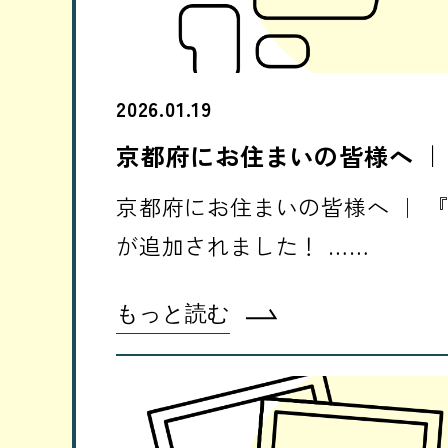
2026.01.19
京都府にお住まいの皆様へ ｜
京都府にお住まいの皆様へ ｜ 
が追加されました！ ……
もっと読む