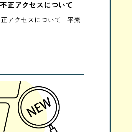
不正アクセスについて
不正アクセスについて 平素