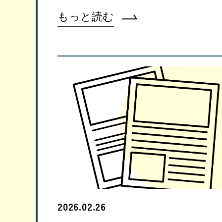
もっと読む
2026.02.26