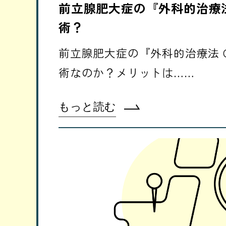
前立腺肥大症の『外科的治療
術？
前立腺肥大症の『外科的治療法 
術なのか？メリットは……
もっと読む