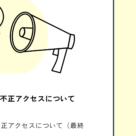
不正アクセスについて
不正アクセスについて（最終