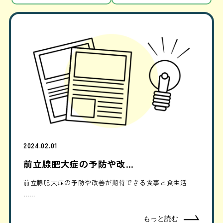
2024.02.01
前立腺肥大症の予防や改…
前立腺肥大症の予防や改善が期待できる食事と食生活
……
もっと読む