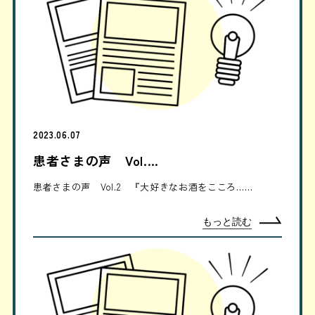
2023.06.07
患者さまの声 Vol.…
患者さまの声 Vol.2 『大好きなお酒をこころ……
もっと読む