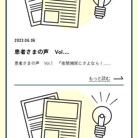
2023.06.06
患者さまの声 Vol.…
患者さまの声 Vol.1 『夜間頻尿にさよなら！……
もっと読む