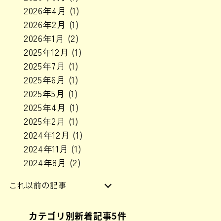
2026年4月
(1)
2026年2月
(1)
2026年1月
(2)
2025年12月
(1)
2025年7月
(1)
2025年6月
(1)
2025年5月
(1)
2025年4月
(1)
2025年2月
(1)
2024年12月
(1)
2024年11月
(1)
2024年8月
(2)
これ以前の記事
2024年6月
(1)
カテゴリ別新着記事5件