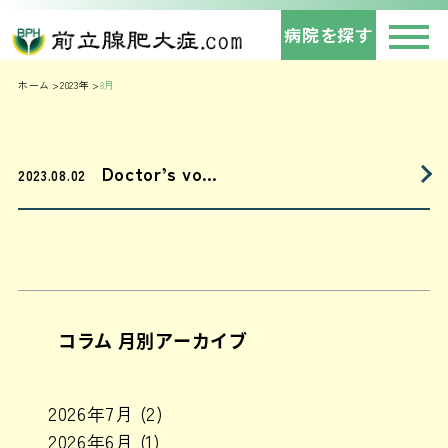
病院を探す
ホーム
2023年
8月
Doctor’s vo…
2023.08.02
コラム 月別アーカイブ
2026年7月
(2)
2026年6月
(1)