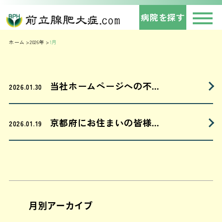
病院を探す
ホーム
2026年
1月
当社ホームページへの不…
2026.01.30
京都府にお住まいの皆様…
2026.01.19
月別アーカイブ