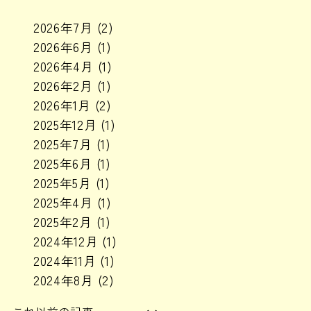
2026年7月
(2)
2026年6月
(1)
2026年4月
(1)
2026年2月
(1)
2026年1月
(2)
2025年12月
(1)
2025年7月
(1)
2025年6月
(1)
2025年5月
(1)
2025年4月
(1)
2025年2月
(1)
2024年12月
(1)
2024年11月
(1)
2024年8月
(2)